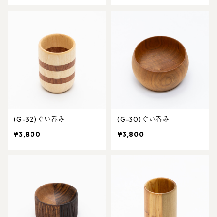
(G-32)ぐい呑み
(G-30)ぐい呑み
¥3,800
¥3,800