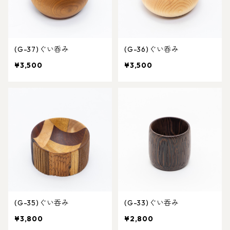
(G-37)ぐい呑み
(G-36)ぐい呑み
¥3,500
¥3,500
(G-35)ぐい呑み
(G-33)ぐい呑み
¥3,800
¥2,800