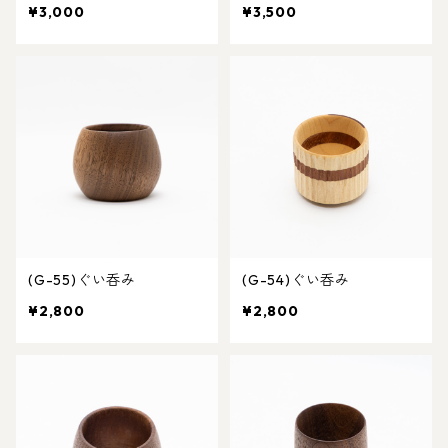
¥3,000
¥3,500
(G-55)ぐい呑み
(G-54)ぐい呑み
¥2,800
¥2,800