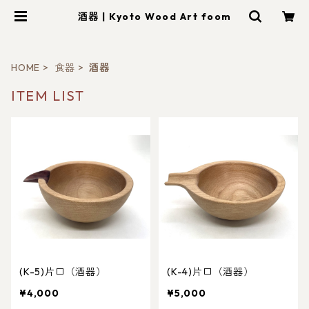
酒器 | Kyoto Wood Art foom
HOME
食器
酒器
ITEM LIST
(K-5)片口（酒器）
(K-4)片口（酒器）
¥4,000
¥5,000