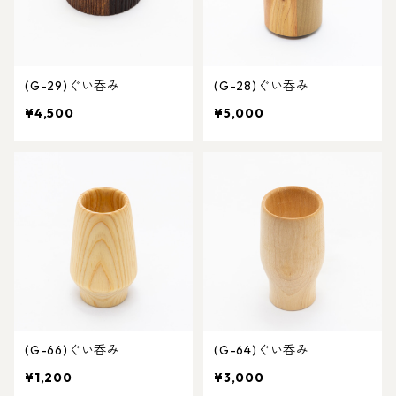
(G-29)ぐい呑み
(G-28)ぐい呑み
¥4,500
¥5,000
(G-66)ぐい呑み
(G-64)ぐい呑み
¥1,200
¥3,000