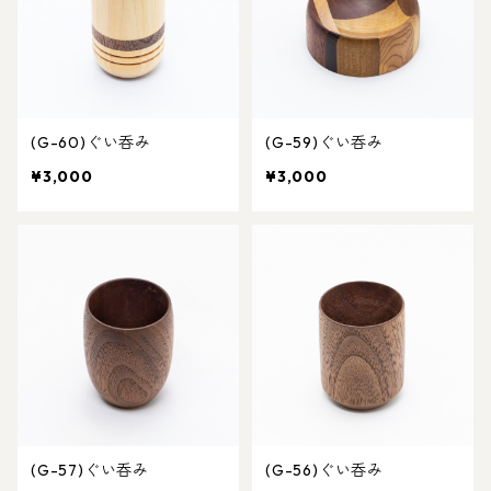
(G-60)ぐい呑み
(G-59)ぐい呑み
¥3,000
¥3,000
(G-57)ぐい呑み
(G-56)ぐい呑み