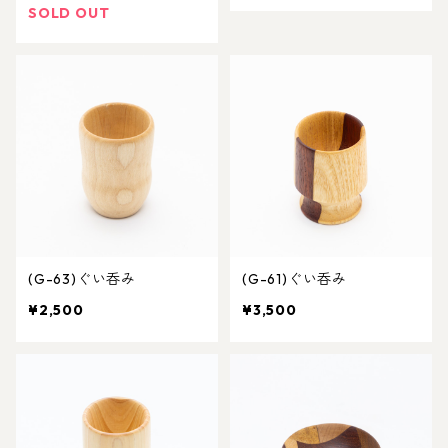
SOLD OUT
(G-63)ぐい呑み
(G-61)ぐい呑み
¥2,500
¥3,500