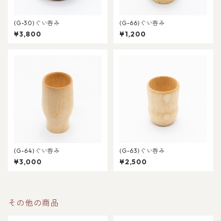
(G-30)ぐい呑み
(G-66)ぐい呑み
¥3,800
¥1,200
(G-64)ぐい呑み
(G-63)ぐい呑み
¥3,000
¥2,500
その他の商品