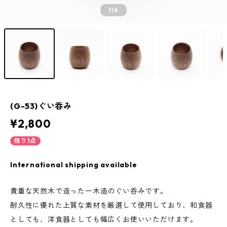
1
/6
(G-53)ぐい呑み
¥2,800
残り1点
International shipping available
貴重な天然木で造った一木造のぐい呑みです。
耐久性に優れた上質な素材を厳選して使用しており、和食器
としても、洋食器としても幅広くお使いいただけます。