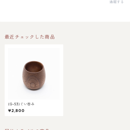
通報する
最近チェックした商品
(G-53)ぐい呑み
¥2,800