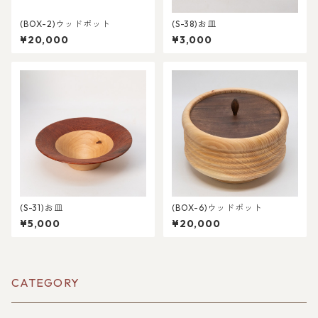
(BOX-2)ウッドポット
(S-38)お皿
¥20,000
¥3,000
(S-31)お皿
(BOX-6)ウッドポット
¥5,000
¥20,000
CATEGORY