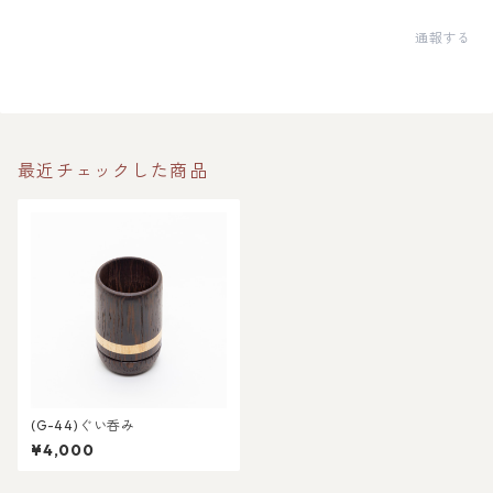
通報する
最近チェックした商品
(G-44)ぐい呑み
¥4,000