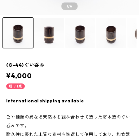
1
/6
(G-44)ぐい呑み
¥4,000
残り1点
International shipping available
色や種類の異なる天然木を組み合わせて造った寄木造のぐい
呑みです。
耐久性に優れた上質な素材を厳選して使用しており、和食器