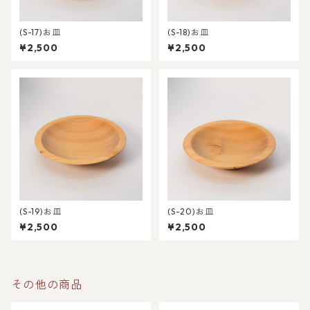
(S-17)お皿
(S-18)お皿
¥2,500
¥2,500
(S-19)お皿
(S-20)お皿
¥2,500
¥2,500
その他の商品