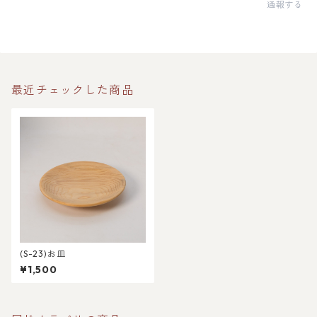
通報する
最近チェックした商品
(S-23)お皿
¥1,500