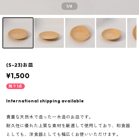
1
/6
(S-23)お皿
¥1,500
残り1点
International shipping available
貴重な天然木で造った一木造のお皿です。
耐久性に優れた上質な素材を厳選して使用しており、和食器
としても、洋食器としても幅広くお使いいただけます。