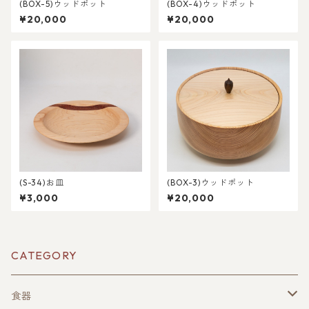
(BOX-5)ウッドポット
(BOX-4)ウッドポット
¥20,000
¥20,000
(S-34)お皿
(BOX-3)ウッドポット
¥3,000
¥20,000
CATEGORY
食器