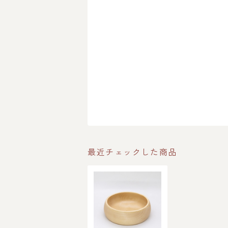
最近チェックした商品