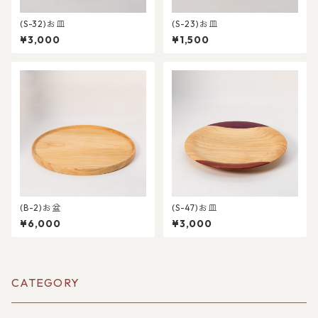
(S-32)お皿
(S-23)お皿
¥3,000
¥1,500
(B-2)お盆
(S-47)お皿
¥6,000
¥3,000
CATEGORY