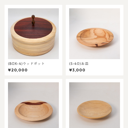
(BOX-4)ウッドポット
(S-40)お皿
¥20,000
¥3,000