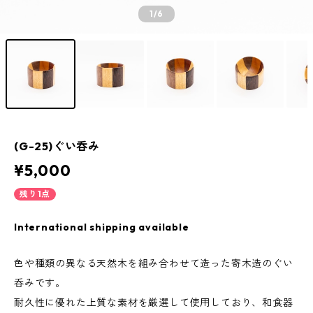
1
/6
(G-25)ぐい呑み
¥5,000
残り1点
International shipping available
色や種類の異なる天然木を組み合わせて造った寄木造のぐい
呑みです。
耐久性に優れた上質な素材を厳選して使用しており、和食器