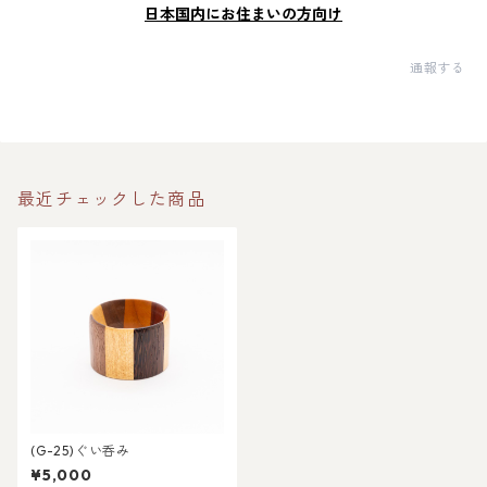
日本国内にお住まいの方向け
通報する
最近チェックした商品
(G-25)ぐい呑み
¥5,000