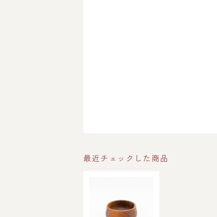
最近チェックした商品