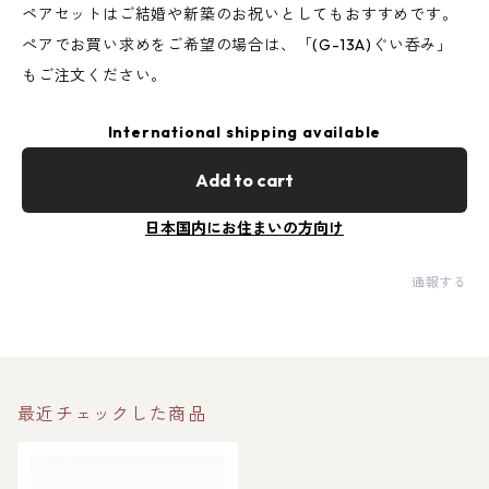
ペアセットはご結婚や新築のお祝いとしてもおすすめです。
ぺアでお買い求めをご希望の場合は、「(G-13A)ぐい呑み」
もご注文ください。
International shipping available
Add to cart
日本国内にお住まいの方向け
通報する
最近チェックした商品