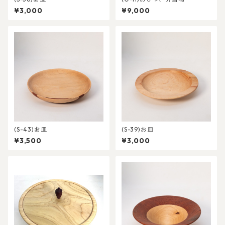
¥3,000
¥9,000
(S-43)お皿
(S-39)お皿
¥3,500
¥3,000