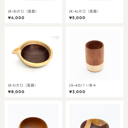
(K-5)片口（酒器）
(K-4)片口（酒器）
¥4,000
¥5,000
(K-1)片口（酒器）
(G-40)ぐい呑み
¥8,000
¥3,000