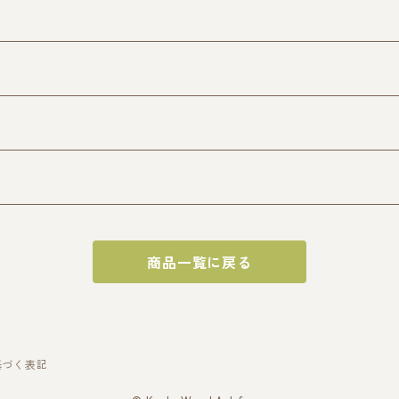
商品一覧に戻る
基づく表記