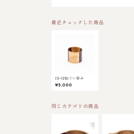
最近チェックした商品
(G-12B)ぐい呑み
¥5,000
同じカテゴリの商品