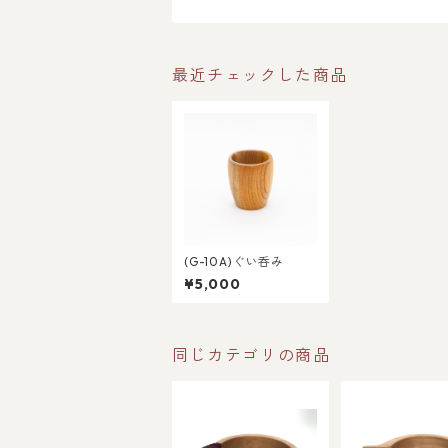
最近チェックした商品
(G-10A)ぐい呑み
¥5,000
同じカテゴリの商品