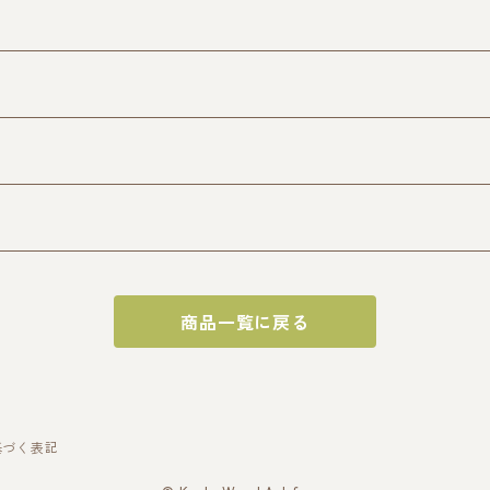
商品一覧に戻る
基づく表記