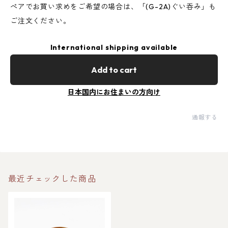
ぺアでお買い求めをご希望の場合は、「(G-2A)ぐい呑み」も
ご注文ください。
International shipping available
Add to cart
日本国内にお住まいの方向け
通報する
最近チェックした商品