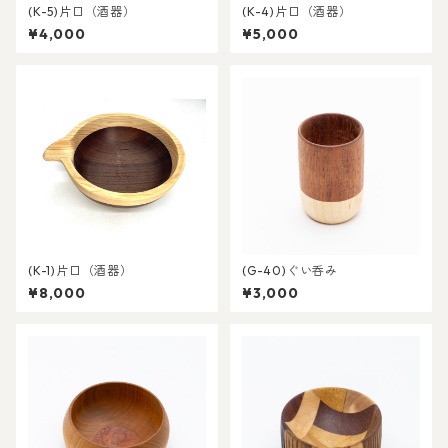
(K-5)片口（酒器）
(K-4)片口（酒器）
¥4,000
¥5,000
(K-1)片口（酒器）
(G-40)ぐい呑み
¥8,000
¥3,000