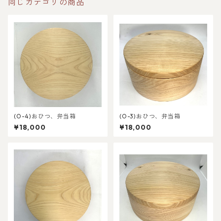
同じカテゴリの商品
(O-4)おひつ、弁当箱
(O-3)おひつ、弁当箱
¥18,000
¥18,000