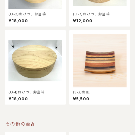
(O-2)おひつ、弁当箱
(O-7)おひつ、弁当箱
¥18,000
¥12,000
(O-1)おひつ、弁当箱
(S-3)お皿
¥18,000
¥5,500
その他の商品